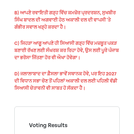
B) ਆਪਣੇ ਰਵਾਇਤੀ ਗੜ੍ਹ ਵਿੱਚ ਕਮਜ਼ੋਰ ਪ੍ਰਦਰਸ਼ਨ, ਸੁਖਬੀਰ
ਸਿੰਘ ਬਾਦਲ ਦੀ ਅਗਵਾਈ ਹੇਠ ਅਕਾਲੀ ਦਲ ਦੀ ਵਾਪਸੀ 'ਤੇ
ਗੰਭੀਰ ਸਵਾਲ ਖੜ੍ਹੇ ਕਰਦਾ ਹੈ।
C) ਜਿਹੜਾ ਆਗੂ ਆਪਣੇ ਹੀ ਸਿਆਸੀ ਗੜ੍ਹ ਵਿੱਚ ਮਜ਼ਬੂਤ ਪਕੜ
ਬਣਾਈ ਰੱਖਣ ਲਈ ਸੰਘਰਸ਼ ਕਰ ਰਿਹਾ ਹੋਵੇ, ਉਸ ਲਈ ਪੂਰੇ ਪੰਜਾਬ
ਦਾ ਭਰੋਸਾ ਜਿੱਤਣਾ ਹੋਰ ਵੀ ਔਖਾ ਹੋਵੇਗਾ।
D) ਜਲਾਲਾਬਾਦ ਦਾ ਫ਼ੈਸਲਾ ਭਾਵੇਂ ਸਥਾਨਕ ਹੋਵੇ, ਪਰ ਇਹ 2027
ਦੀ ਵਿਧਾਨ ਸਭਾ ਚੋਣ ਤੋਂ ਪਹਿਲਾਂ ਅਕਾਲੀ ਦਲ ਲਈ ਪਹਿਲੀ ਵੱਡੀ
ਸਿਆਸੀ ਚੇਤਾਵਨੀ ਵੀ ਸਾਬਤ ਹੋ ਸੱਕਦਾ ਹੈ।
Voting Results