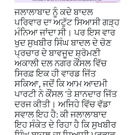
ਜਲਾਲਾਬਾਦ ਨੂੰ ਕਦੇ ਬਾਦਲ
ਪਰਿਵਾਰ ਦਾ ਅਟੁੱਟ ਸਿਆਸੀ ਗੜ੍ਹ
ਮੰਨਿਆ ਜਾਂਦਾ ਸੀ। ਪਰ ਇਸ ਵਾਰ
ਖੁਦ ਸੁਖਬੀਰ ਸਿੰਘ ਬਾਦਲ ਦੇ ਚੋਣ
ਪ੍ਰਚਾਰ ਦੇ ਬਾਵਜੂਦ ਸ਼੍ਰੋਮਣੀ
ਅਕਾਲੀ ਦਲ ਨਗਰ ਕੌਂਸਲ ਵਿੱਚ
ਸਿਰਫ਼ ਇਕ ਹੀ ਵਾਰਡ ਜਿੱਤ
ਸਕਿਆ, ਜਦੋਂ ਕਿ ਆਮ ਆਦਮੀ
ਪਾਰਟੀ ਨੇ ਕੌਂਸਲ 'ਤੇ ਸ਼ਾਨਦਾਰ ਜਿੱਤ
ਦਰਜ ਕੀਤੀ। ਅਜਿਹੇ ਵਿੱਚ ਵੱਡਾ
ਸਵਾਲ ਇਹ ਹੈ: ਕੀ ਜਲਾਲਾਬਾਦ
ਇਹ ਸੰਕੇਤ ਦੇ ਰਿਹਾ ਹੈ ਕਿ ਸੁਖਬੀਰ