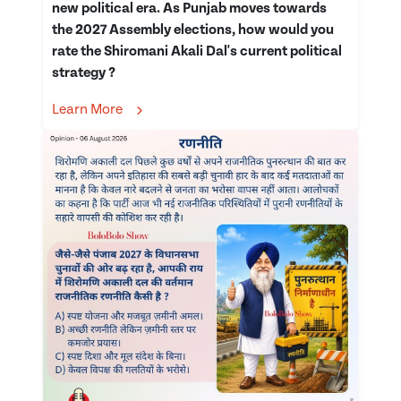
new political era. As Punjab moves towards
the 2027 Assembly elections, how would you
rate the Shiromani Akali Dal's current political
strategy ?
Learn More