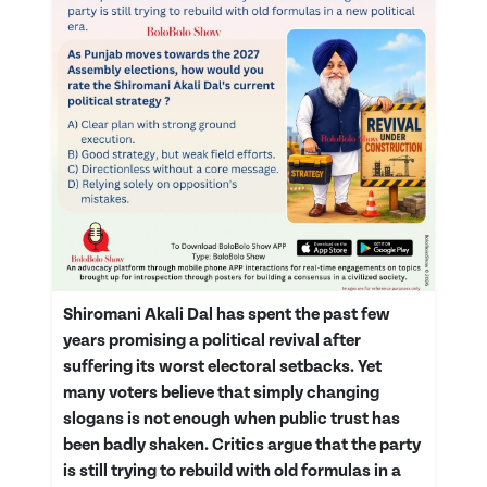
Shiromani Akali Dal has spent the past few
years promising a political revival after
suffering its worst electoral setbacks. Yet
many voters believe that simply changing
slogans is not enough when public trust has
been badly shaken. Critics argue that the party
is still trying to rebuild with old formulas in a