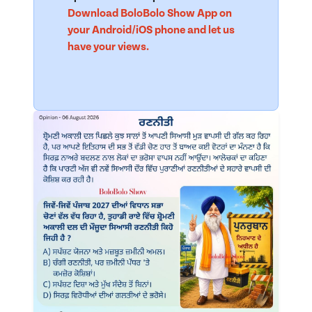
Download BoloBolo Show App on
your Android/iOS phone and let us
have your views.