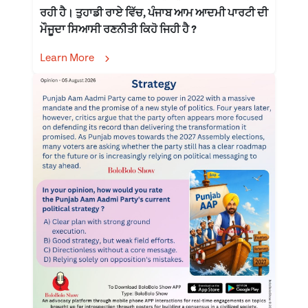
ਰਹੀ ਹੈ। ਤੁਹਾਡੀ ਰਾਏ ਵਿੱਚ, ਪੰਜਾਬ ਆਮ ਆਦਮੀ ਪਾਰਟੀ ਦੀ
ਮੌਜੂਦਾ ਸਿਆਸੀ ਰਣਨੀਤੀ ਕਿਹੋ ਜਿਹੀ ਹੈ ?
Learn More