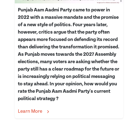
Punjab Aam Aadmi Party came to power in
2022 with a massive mandate and the promise
of a new style of politics. Four years later,
however, critics argue that the party often
appears more focused on defending its record
than delivering the transformation it promised.
As Punjab moves towards the 2027 Assembly
elections, many voters are asking whether the
party still has a clear roadmap for the future or
is increasingly relying on political messaging
to stay ahead. In your opinion, how would you
rate the Punjab Aam Aadmi Party's current
political strategy ?
Learn More