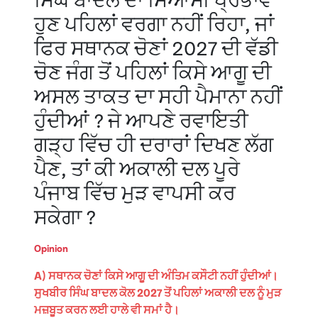
ਸਿੰਘ ਬਾਦਲ ਦਾ ਸਿਆਸੀ ਪ੍ਰਭਾਵ
ਹੁਣ ਪਹਿਲਾਂ ਵਰਗਾ ਨਹੀਂ ਰਿਹਾ, ਜਾਂ
ਫਿਰ ਸਥਾਨਕ ਚੋਣਾਂ 2027 ਦੀ ਵੱਡੀ
ਚੋਣ ਜੰਗ ਤੋਂ ਪਹਿਲਾਂ ਕਿਸੇ ਆਗੂ ਦੀ
ਅਸਲ ਤਾਕਤ ਦਾ ਸਹੀ ਪੈਮਾਨਾ ਨਹੀਂ
ਹੁੰਦੀਆਂ ? ਜੇ ਆਪਣੇ ਰਵਾਇਤੀ
ਗੜ੍ਹ ਵਿੱਚ ਹੀ ਦਰਾਰਾਂ ਦਿਖਣ ਲੱਗ
ਪੈਣ, ਤਾਂ ਕੀ ਅਕਾਲੀ ਦਲ ਪੂਰੇ
ਪੰਜਾਬ ਵਿੱਚ ਮੁੜ ਵਾਪਸੀ ਕਰ
ਸਕੇਗਾ ?
Opinion
A) ਸਥਾਨਕ ਚੋਣਾਂ ਕਿਸੇ ਆਗੂ ਦੀ ਅੰਤਿਮ ਕਸੌਟੀ ਨਹੀਂ ਹੁੰਦੀਆਂ।
ਸੁਖਬੀਰ ਸਿੰਘ ਬਾਦਲ ਕੋਲ 2027 ਤੋਂ ਪਹਿਲਾਂ ਅਕਾਲੀ ਦਲ ਨੂੰ ਮੁੜ
ਮਜ਼ਬੂਤ ਕਰਨ ਲਈ ਹਾਲੇ ਵੀ ਸਮਾਂ ਹੈ।