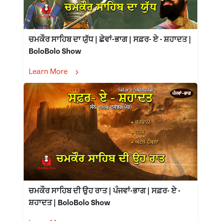
ਚਮਕੌਰ ਸਾਹਿਬ ਦਾ ਯੁੱਧ | ਛੇਵਾਂ-ਭਾਗ | ਸਫ਼ਰ- ਏ - ਸ਼ਹਾਦਤ |
BoloBolo Show
Learn More
ਚਮਕੌਰ ਸਾਹਿਬ ਦੀ ਉਹ ਰਾਤ | ਪੰਜਵਾਂ-ਭਾਗ | ਸਫ਼ਰ- ਏ -
ਸ਼ਹਾਦਤ | BoloBolo Show