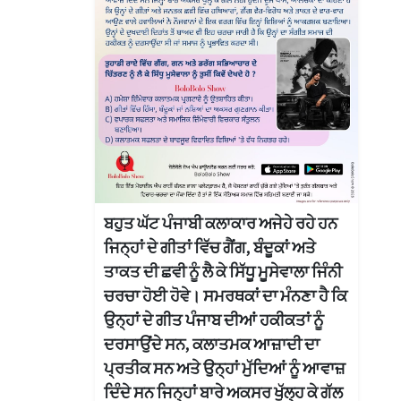
ਬਹੁਤ ਘੱਟ ਪੰਜਾਬੀ ਕਲਾਕਾਰ ਅਜੇਹੇ ਰਹੇ ਹਨ
ਜਿਨ੍ਹਾਂ ਦੇ ਗੀਤਾਂ ਵਿੱਚ ਗੈਂਗ, ਬੰਦੂਕਾਂ ਅਤੇ
ਤਾਕਤ ਦੀ ਛਵੀ ਨੂੰ ਲੈ ਕੇ ਸਿੱਧੂ ਮੂਸੇਵਾਲਾ ਜਿੰਨੀ
ਚਰਚਾ ਹੋਈ ਹੋਵੇ। ਸਮਰਥਕਾਂ ਦਾ ਮੰਨਣਾ ਹੈ ਕਿ
ਉਨ੍ਹਾਂ ਦੇ ਗੀਤ ਪੰਜਾਬ ਦੀਆਂ ਹਕੀਕਤਾਂ ਨੂੰ
ਦਰਸਾਉਂਦੇ ਸਨ, ਕਲਾਤਮਕ ਆਜ਼ਾਦੀ ਦਾ
ਪ੍ਰਤੀਕ ਸਨ ਅਤੇ ਉਨ੍ਹਾਂ ਮੁੱਦਿਆਂ ਨੂੰ ਆਵਾਜ਼
ਦਿੰਦੇ ਸਨ ਜਿਨ੍ਹਾਂ ਬਾਰੇ ਅਕਸਰ ਖੁੱਲ੍ਹ ਕੇ ਗੱਲ