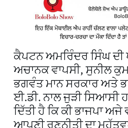
ਕੈਪਟਨ ਅਮਰਿੰਦਰ ਸਿੰਘ ਦੀ 
ਅਚਾਨਕ ਵਾਪਸੀ, ਸੁਨੀਲ ਕੁ
ਭਗਵੰਤ ਮਾਨ ਸਰਕਾਰ ਅਤੇ ਭ
ਈ.ਡੀ. ਨਾਲ ਜੁੜੀ ਸਿਆਸੀ ਹ
ਦਿੱਤੀ ਹੈ ਕਿ ਕੀ ਭਾਜਪਾ ਅਜੇ ਵ
ਆਪਣੀ ਰਣਨੀਤੀ ਦਾ ਮਹੱਤਵਪ