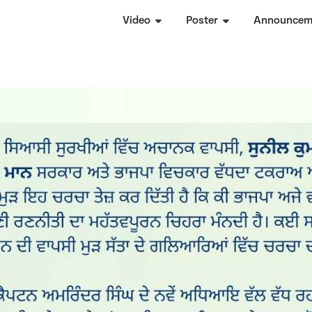
Video
Poster
Announcem