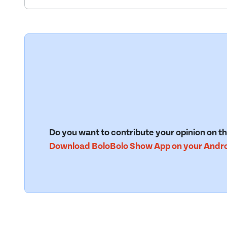
Do you want to contribute your opinion on th
Download BoloBolo Show App on your Androi