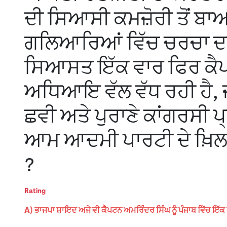
ਦੀ ਸਿਆਸੀ ਕਮਜ਼ੋਰੀ ਤੋਂ ਬਾਅ
ਗਲਿਆਰਿਆਂ ਵਿੱਚ ਚਰਚਾ ਦਾ 
ਸਿਆਸਤ ਇੱਕ ਵਾਰ ਫਿਰ ਕੈਪਟ
ਅਧਿਆਇ ਵੱਲ ਵੱਧ ਰਹੀ ਹੈ, ਜ
ਛਵੀ ਅਤੇ ਪੁਰਾਣੇ ਕਾਂਗਰਸੀ ਪ੍
ਆਮ ਆਦਮੀ ਪਾਰਟੀ ਦੇ ਖ਼ਿਲਾ
?
Rating
A) ਭਾਜਪਾ ਸ਼ਾਇਦ ਅਜੇ ਵੀ ਕੈਪਟਨ ਅਮਰਿੰਦਰ ਸਿੰਘ ਨੂੰ ਪੰਜਾਬ ਵਿੱਚ ਇ