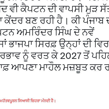
ਦ ਵੀ ਕੈਪਟਨ ਦੀ ਵਾਪਸੀ ਮੁੜ ਸੱਤ
ਕੇਂਦਰ ਬਣ ਰਹੀ ਹੈ। ਕੀ ਪੰਜਾਬ 
ਨ ਅਮਰਿੰਦਰ ਸਿੰਘ ਦੇ ਨਵੇਂ
ਾਂ ਭਾਜਪਾ ਸਿਰਫ਼ ਉਨ੍ਹਾਂ ਦੀ ਵਿ
ਰਭਾਵ ਨੂੰ ਵਰਤ ਕੇ 2027 ਤੋਂ ਪਹਿਲ
ਫ਼ ਆਪਣਾ ਮਾਹੌਲ ਮਜ਼ਬੂਤ ਕਰ ਰ
ੱਕ ਮਹੱਤਵਪੂਰਨ ਸਿਆਸੀ ਚਿਹਰਾ ਮੰਨਦੀ ਹੈ।