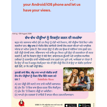
your Android/iOS phone and let us
have your views.