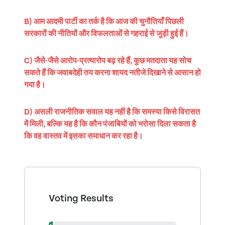
B) आम आदमी पार्टी का तर्क है कि आज की चुनौतियाँ पिछली
सरकारों की नीतियों और विफलताओं से गहराई से जुड़ी हुई हैं।
C) जैसे-जैसे आरोप-प्रत्यारोप बढ़ रहे हैं, कुछ मतदाता यह सोच
सकते हैं कि जवाबदेही तय करना शायद नतीजे दिखाने से आसान हो
गया है।
D) असली राजनीतिक सवाल यह नहीं है कि समस्या किसे विरासत
में मिली, बल्कि यह है कि कौन पंजाबियों को भरोसा दिला सकता है
कि वह वास्तव में इसका समाधान कर रहा है।
Voting Results