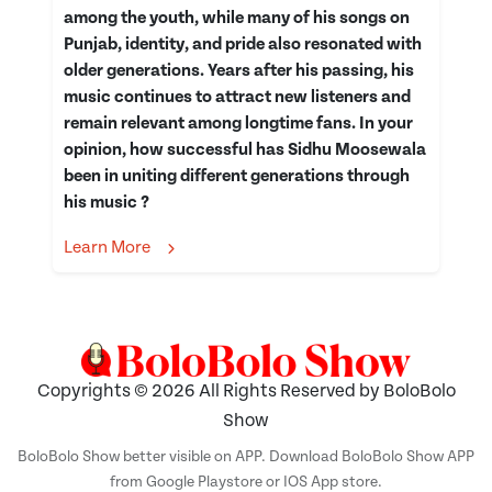
among the youth, while many of his songs on
Punjab, identity, and pride also resonated with
older generations. Years after his passing, his
music continues to attract new listeners and
remain relevant among longtime fans. In your
opinion, how successful has Sidhu Moosewala
been in uniting different generations through
his music ?
Learn More
Copyrights © 2026 All Rights Reserved by BoloBolo
Show
BoloBolo Show better visible on APP. Download BoloBolo Show APP
from Google Playstore or IOS App store.