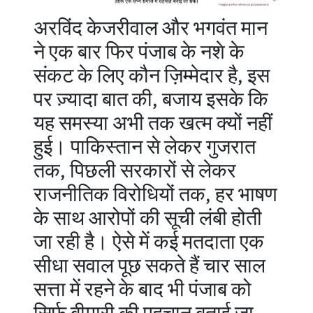
अरविंद केजरीवाल और भगवंत मान
ने एक बार फिर पंजाब के नशे के
संकट के लिए कौन ज़िम्मेदार है, इस
पर ज़्यादा बात की, बजाय इसके कि
यह समस्या अभी तक खत्म क्यों नहीं
हुई। पाकिस्तान से लेकर गुजरात
तक, पिछली सरकारों से लेकर
राजनीतिक विरोधियों तक, हर भाषण
के साथ आरोपों की सूची लंबी होती
जा रही है। ऐसे में कई मतदाता एक
सीधा सवाल पूछ सकते हैं चार साल
सत्ता में रहने के बाद भी पंजाब को