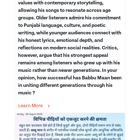
values with contemporary storytelling,
allowing his songs to resonate across age
groups. Older listeners admire his commitment
to Punjabi language, culture, and poetic
writing, while younger audiences connect with
his honest lyrics, emotional depth, and
reflections on modern social realities. Critics,
however, argue that his strongest appeal
remains among listeners who grew up with his
music rather than newer generations. In your
opinion, how successful has Babbu Maan been
in uniting different generations through his
music ?
Learn More