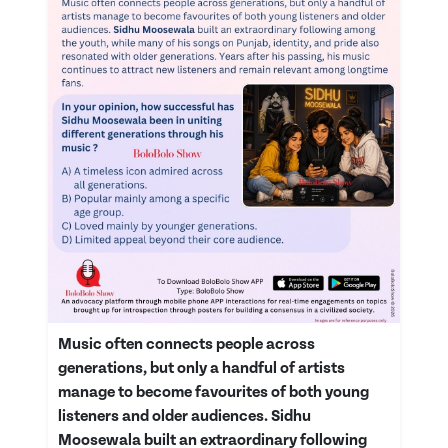
Music often connects people across
generations, but only a handful of artists
manage to become favourites of both young
listeners and older audiences. Sidhu
Moosewala built an extraordinary following