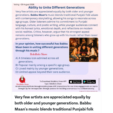
Very few artists are appreciated equally by
both older and younger generations. Babbu
Maan's music blends traditional Punjabi folk