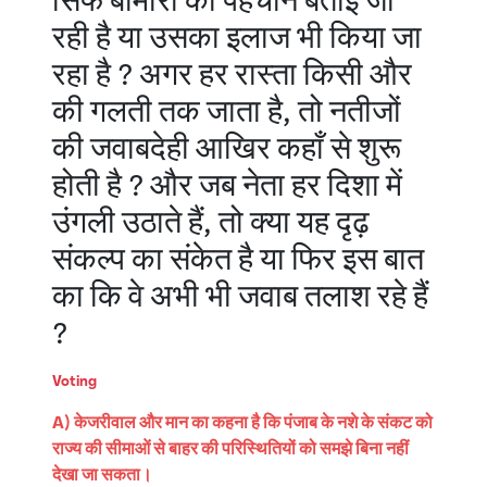
सिर्फ बीमारी की पहचान बताई जा
रही है या उसका इलाज भी किया जा
रहा है ? अगर हर रास्ता किसी और
की गलती तक जाता है, तो नतीजों
की जवाबदेही आखिर कहाँ से शुरू
होती है ? और जब नेता हर दिशा में
उंगली उठाते हैं, तो क्या यह दृढ़
संकल्प का संकेत है या फिर इस बात
का कि वे अभी भी जवाब तलाश रहे हैं
?
Voting
A) केजरीवाल और मान का कहना है कि पंजाब के नशे के संकट को
राज्य की सीमाओं से बाहर की परिस्थितियों को समझे बिना नहीं
देखा जा सकता।