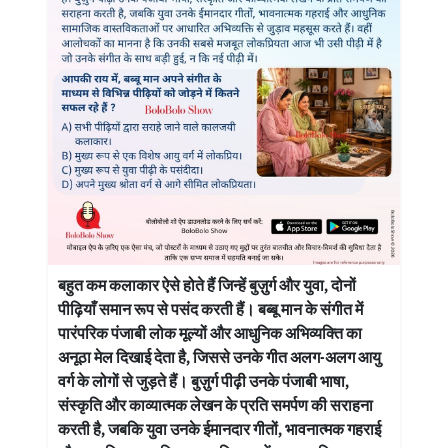
बहुत कम कलाकार ऐसे होते हैं जिन्हें बुज़ुर्ग और युवा, दोनों
पीढ़ियाँ समान रूप से पसंद करती हैं। बब्बू मान के संगीत में
पारंपरिक पंजाबी लोक मूल्यों और आधुनिक अभिव्यक्ति का
अनूठा मेल दिखाई देता है, जिससे उनके गीत अलग-अलग आयु
वर्ग के लोगों से जुड़ते हैं। बुज़ुर्ग पीढ़ी उनके पंजाबी भाषा,
संस्कृति और काव्यात्मक लेखन के प्रति समर्पण की सराहना
करती है, जबकि युवा उनके ईमानदार गीतों, भावनात्मक गहराई