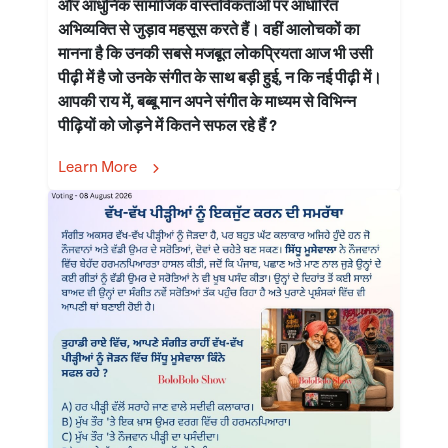
और आधुनिक सामाजिक वास्तविकताओं पर आधारित
अभिव्यक्ति से जुड़ाव महसूस करते हैं। वहीं आलोचकों का
मानना है कि उनकी सबसे मजबूत लोकप्रियता आज भी उसी
पीढ़ी में है जो उनके संगीत के साथ बड़ी हुई, न कि नई पीढ़ी में।
आपकी राय में, बब्बू मान अपने संगीत के माध्यम से विभिन्न
पीढ़ियों को जोड़ने में कितने सफल रहे हैं ?
Learn More