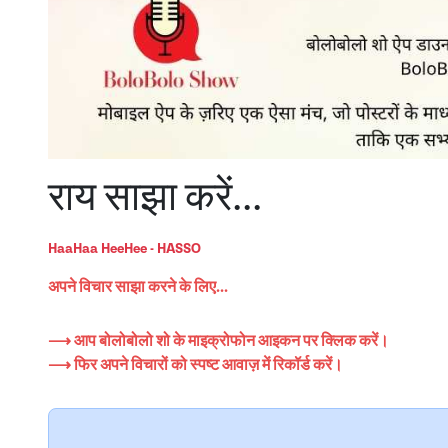
राय साझा करें...
HaaHaa HeeHee - HASSO
अपने विचार साझा करने के लिए...
⟶ आप बोलोबोलो शो के माइक्रोफोन आइकन पर क्लिक करें।
⟶ फिर अपने विचारों को स्पष्ट आवाज़ में रिकॉर्ड करें।