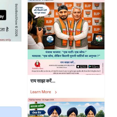
राय साझा करें...
Learn More