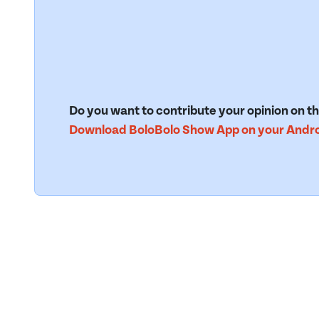
Do you want to contribute your opinion on th
Download BoloBolo Show App on your Androi