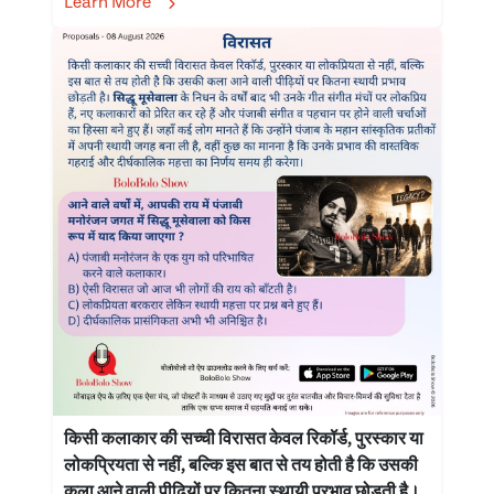
Learn More
किसी कलाकार की सच्ची विरासत केवल रिकॉर्ड, पुरस्कार या
लोकप्रियता से नहीं, बल्कि इस बात से तय होती है कि उसकी
कला आने वाली पीढ़ियों पर कितना स्थायी प्रभाव छोड़ती है।