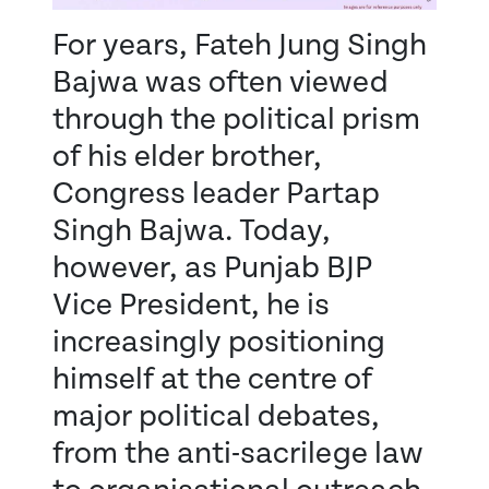
For years, Fateh Jung Singh
Bajwa was often viewed
through the political prism
of his elder brother,
Congress leader Partap
Singh Bajwa. Today,
however, as Punjab BJP
Vice President, he is
increasingly positioning
himself at the centre of
major political debates,
from the anti-sacrilege law