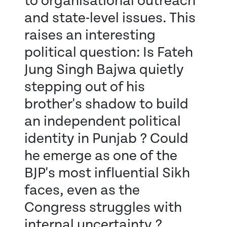
to organisational outreach
and state-level issues. This
raises an interesting
political question: Is Fateh
Jung Singh Bajwa quietly
stepping out of his
brother's shadow to build
an independent political
identity in Punjab ? Could
he emerge as one of the
BJP's most influential Sikh
faces, even as the
Congress struggles with
internal uncertainty ?