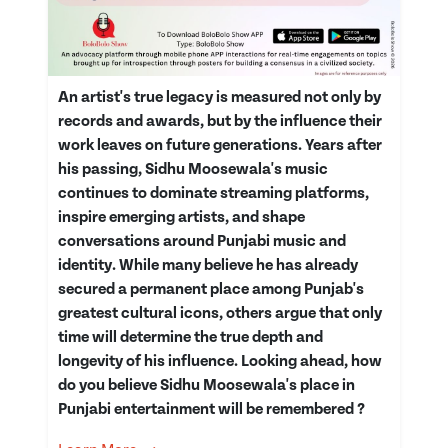
An artist's true legacy is measured not only by
records and awards, but by the influence their
work leaves on future generations. Years after
his passing, Sidhu Moosewala's music
continues to dominate streaming platforms,
inspire emerging artists, and shape
conversations around Punjabi music and
identity. While many believe he has already
secured a permanent place among Punjab's
greatest cultural icons, others argue that only
time will determine the true depth and
longevity of his influence. Looking ahead, how
do you believe Sidhu Moosewala's place in
Punjabi entertainment will be remembered ?