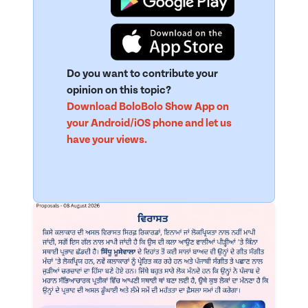
Do you want to contribute your
opinion on this topic?
Download BoloBolo Show App on
your Android/iOS phone and let us
have your views.