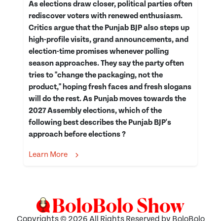
As elections draw closer, political parties often
rediscover voters with renewed enthusiasm.
Critics argue that the Punjab BJP also steps up
high-profile visits, grand announcements, and
election-time promises whenever polling
season approaches. They say the party often
tries to "change the packaging, not the
product," hoping fresh faces and fresh slogans
will do the rest. As Punjab moves towards the
2027 Assembly elections, which of the
following best describes the Punjab BJP's
approach before elections ?
Learn More
Copyrights © 2026 All Rights Reserved by BoloBolo