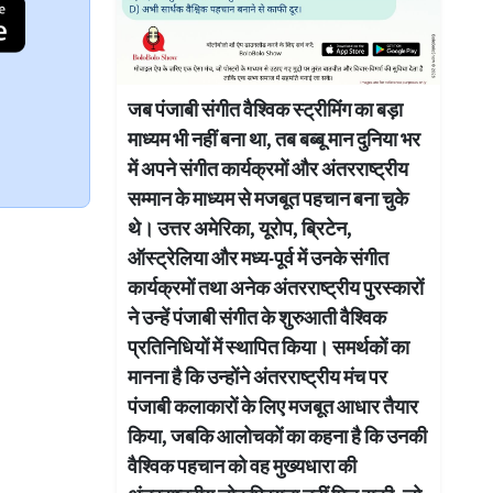
जब पंजाबी संगीत वैश्विक स्ट्रीमिंग का बड़ा
माध्यम भी नहीं बना था, तब बब्बू मान दुनिया भर
में अपने संगीत कार्यक्रमों और अंतरराष्ट्रीय
सम्मान के माध्यम से मजबूत पहचान बना चुके
थे। उत्तर अमेरिका, यूरोप, ब्रिटेन,
ऑस्ट्रेलिया और मध्य-पूर्व में उनके संगीत
कार्यक्रमों तथा अनेक अंतरराष्ट्रीय पुरस्कारों
ने उन्हें पंजाबी संगीत के शुरुआती वैश्विक
प्रतिनिधियों में स्थापित किया। समर्थकों का
मानना है कि उन्होंने अंतरराष्ट्रीय मंच पर
पंजाबी कलाकारों के लिए मजबूत आधार तैयार
किया, जबकि आलोचकों का कहना है कि उनकी
वैश्विक पहचान को वह मुख्यधारा की