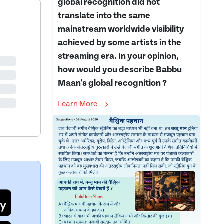
global recognition did not
translate into the same
mainstream worldwide visibility
achieved by some artists in the
streaming era. In your opinion,
how would you describe Babbu
Maan's global recognition ?
Learn More