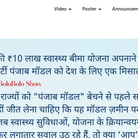
Video
Poster
Announcem