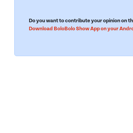
Do you want to contribute your opinion on th
Download BoloBolo Show App on your Androi