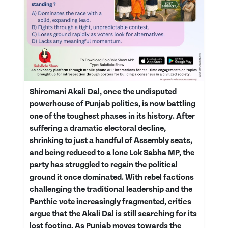
Shiromani Akali Dal, once the undisputed
powerhouse of Punjab politics, is now battling
one of the toughest phases in its history. After
suffering a dramatic electoral decline,
shrinking to just a handful of Assembly seats,
and being reduced to a lone Lok Sabha MP, the
party has struggled to regain the political
ground it once dominated. With rebel factions
challenging the traditional leadership and the
Panthic vote increasingly fragmented, critics
argue that the Akali Dal is still searching for its
lost footing. As Punjab moves towards the