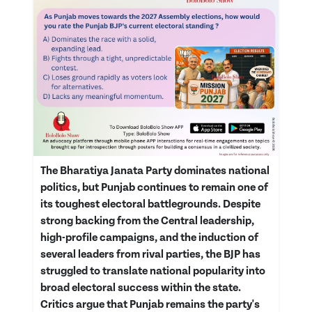
The Bharatiya Janata Party dominates national
politics, but Punjab continues to remain one of
its toughest electoral battlegrounds. Despite
strong backing from the Central leadership,
high-profile campaigns, and the induction of
several leaders from rival parties, the BJP has
struggled to translate national popularity into
broad electoral success within the state.
Critics argue that Punjab remains the party's