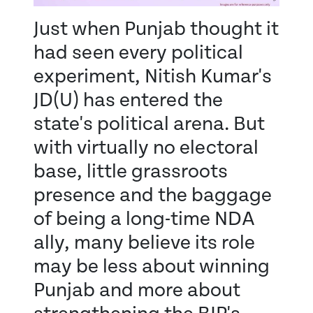
Just when Punjab thought it
had seen every political
experiment, Nitish Kumar's
JD(U) has entered the
state's political arena. But
with virtually no electoral
base, little grassroots
presence and the baggage
of being a long-time NDA
ally, many believe its role
may be less about winning
Punjab and more about