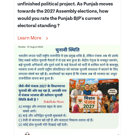
unfinished political project. As Punjab moves
towards the 2027 Assembly elections, how
would you rate the Punjab BJP's current
electoral standing ?
Learn More