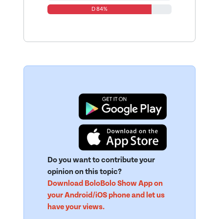
D 84%
Do you want to contribute your
opinion on this topic?
Download BoloBolo Show App on
your Android/iOS phone and let us
have your views.