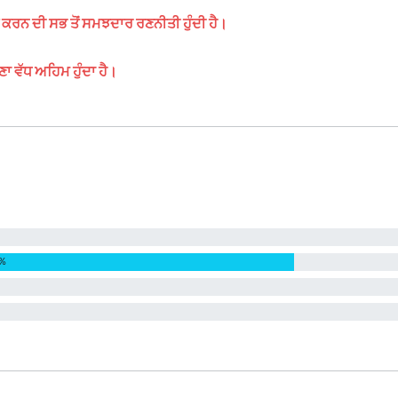
ਕਰਨ ਦੀ ਸਭ ਤੋਂ ਸਮਝਦਾਰ ਰਣਨੀਤੀ ਹੁੰਦੀ ਹੈ।
ਣਾ ਵੱਧ ਅਹਿਮ ਹੁੰਦਾ ਹੈ।
2%