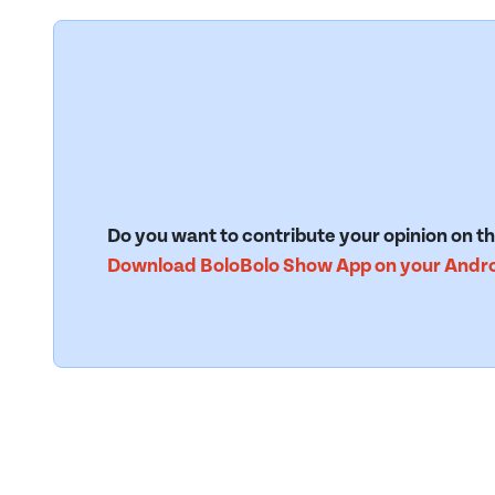
Do you want to contribute your opinion on th
Download BoloBolo Show App on your Androi