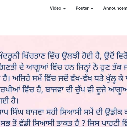
Video
Poster
Announcem