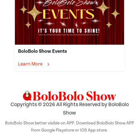
BoloBolo Show Events
Learn More
Copyrights © 2026 All Rights Reserved by BoloBolo
Show
BoloBolo Show better visible on APP. Download BoloBolo Show APP
from Google Playstore or IOS App store.