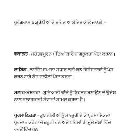
ਪ੍ਰੋਗਰਾਮ 5 ਸ਼੍ਰੇਣੀਆਂ ਦੇ ਤਹਿਤ ਆਯੋਜਿਤ ਕੀਤੇ ਜਾਣਗੇ: -
ਵਕਾਲਤ
- ਮਹੱਤਵਪੂਰਨ ਮੁੱਦਿਆਂ ਬਾਰੇ ਜਾਗਰੂਕਤਾ ਪੈਦਾ ਕਰਨਾ।
ਲਾਬਿੰਗ
- ਲਾਬਿੰਗ ਦੁਆਰਾ ਸੁਧਾਰ ਲਈ ਕੁਝ ਵਿਸ਼ੇਸ਼ਤਾਵਾਂ ਨੂੰ ਪੇਸ਼
ਕਰਨ ਬਾਰੇ ਠੋਸ ਦਲੀਲਾਂ ਪੈਦਾ ਕਰਨਾ।
ਸਲਾਹ-ਮਸ਼ਵਰਾ
- ਬੁਨਿਆਦੀ ਢਾਂਚੇ ਨੂੰ ਬਿਹਤਰ ਬਣਾਉਣ ਦੇ ਉਦੇਸ਼
ਨਾਲ ਸਲਾਹਕਾਰੀ ਸੇਵਾਵਾਂ ਸ਼ਾਮਲ ਕਰਦਾ ਹੈ।
ਪ੍ਰਮਾਣਿਕਤਾ
- ਕੁਝ ਨੀਤੀਆਂ ਨੂੰ ਮਨਜ਼ੂਰੀ ਦੇ ਕੇ ਪ੍ਰਮਾਣਿਕਤਾ
ਪ੍ਰਦਾਨ ਕਰੇਗਾ ਜੋ ਜ਼ਰੂਰੀ ਹਨ ਅਤੇ ਪਹਿਲਾਂ ਹੀ ਦੂਜੇ ਦੇਸ਼ਾਂ ਵਿੱਚ
ਵਰਤੋਂ ਵਿੱਚ ਹਨ।