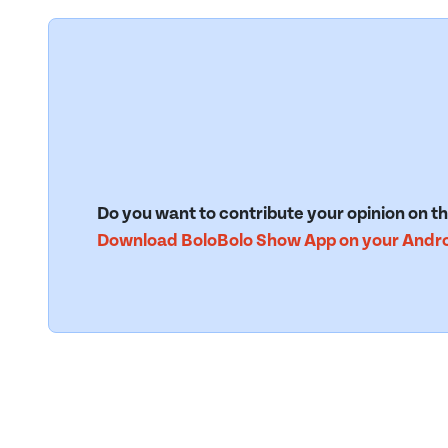
Do you want to contribute your opinion on th
Download BoloBolo Show App on your Androi