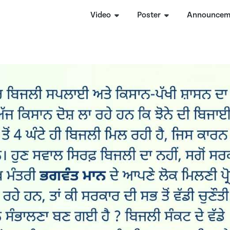
Video
Poster
Announcem