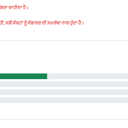
ੱਭਣਾ ਚਾਹੀਦਾ ਹੈ।
ਸਗੋਂ ਸੰਕਟਾਂ ਨੂੰ ਸੰਭਾਲਣ ਦੀ ਸਮਰੱਥਾ ਨਾਲ ਹੁੰਦਾ ਹੈ।