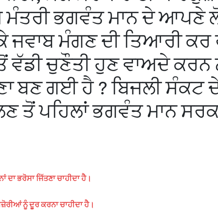
ੁੱਖ ਮੰਤਰੀ ਭਗਵੰਤ ਮਾਨ ਦੇ ਆਪਣੇ 
ਾ ਕੇ ਜਵਾਬ ਮੰਗਣ ਦੀ ਤਿਆਰੀ ਕਰ 
ਂ ਵੱਡੀ ਚੁਣੌਤੀ ਹੁਣ ਵਾਅਦੇ ਕਰਨ ਨ
ਭਾਲਣਾ ਬਣ ਗਈ ਹੈ ? ਬਿਜਲੀ ਸੰਕਟ ਦੇ
 ਤੋਂ ਪਹਿਲਾਂ ਭਗਵੰਤ ਮਾਨ ਸਰਕਾ
ਂ ਦਾ ਭਰੋਸਾ ਜਿੱਤਣਾ ਚਾਹੀਦਾ ਹੈ।
ਰੀਆਂ ਨੂੰ ਦੂਰ ਕਰਨਾ ਚਾਹੀਦਾ ਹੈ।