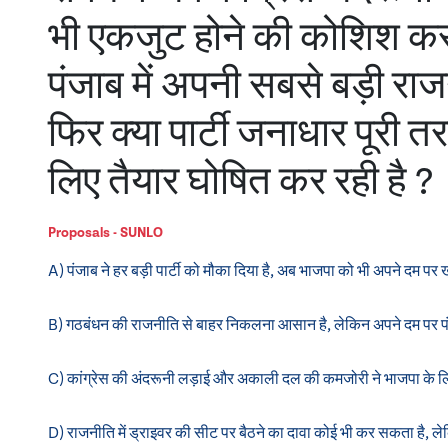
भी एकजुट होने की कोशिश कर
पंजाब में अपनी सबसे बड़ी रा
फिर क्या पार्टी जनाधार पूरी 
लिए तैयार घोषित कर रही है ?
Proposals - SUNLO
A) पंजाब ने हर बड़ी पार्टी को मौका दिया है, अब भाजपा को भी अपने दम
B) गठबंधन की राजनीति से बाहर निकलना आसान है, लेकिन अपने दम पर प
C) कांग्रेस की अंदरूनी लड़ाई और अकाली दल की कमजोरी ने भाजपा के लि
D) राजनीति में ड्राइवर की सीट पर बैठने का दावा कोई भी कर सकता है, 