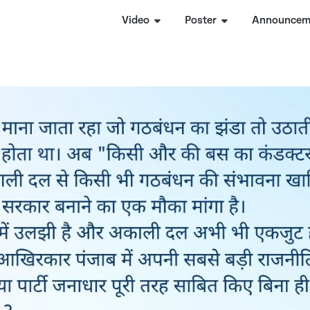
Video
Poster
Announcem