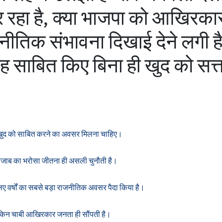
 रहा है, क्या भाजपा को आखिरका
जनीतिक संभावना दिखाई देने लगी है
तरह साबित किए बिना ही खुद को सत्त
 पर खुद को साबित करने का अवसर मिलना चाहिए।
ंजाब का भरोसा जीतना ही असली चुनौती है।
ए वर्षों का सबसे बड़ा राजनीतिक अवसर पैदा किया है।
लेकिन चाबी आखिरकार जनता ही सौंपती है।