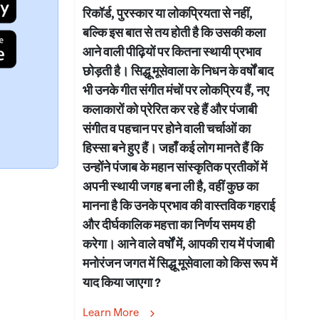
रिकॉर्ड, पुरस्कार या लोकप्रियता से नहीं,
बल्कि इस बात से तय होती है कि उसकी कला
आने वाली पीढ़ियों पर कितना स्थायी प्रभाव
छोड़ती है। सिद्धू मूसेवाला के निधन के वर्षों बाद
भी उनके गीत संगीत मंचों पर लोकप्रिय हैं, नए
कलाकारों को प्रेरित कर रहे हैं और पंजाबी
संगीत व पहचान पर होने वाली चर्चाओं का
हिस्सा बने हुए हैं। जहाँ कई लोग मानते हैं कि
उन्होंने पंजाब के महान सांस्कृतिक प्रतीकों में
अपनी स्थायी जगह बना ली है, वहीं कुछ का
मानना है कि उनके प्रभाव की वास्तविक गहराई
और दीर्घकालिक महत्ता का निर्णय समय ही
करेगा। आने वाले वर्षों में, आपकी राय में पंजाबी
मनोरंजन जगत में सिद्धू मूसेवाला को किस रूप में
याद किया जाएगा ?
Learn More