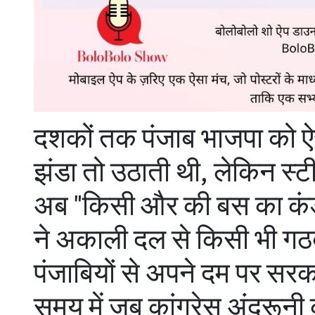
दशकों तक पंजाब भाजपा को ऐस
झंडा तो उठाती थी, लेकिन स्ट
अब "किसी और की बस का कंडक
ने अकाली दल से किसी भी गठ
पंजाबियों से अपने दम पर सरक
समय में जब कांग्रेस अंदरू