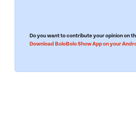
Do you want to contribute your opinion on th
Download BoloBolo Show App on your Androi