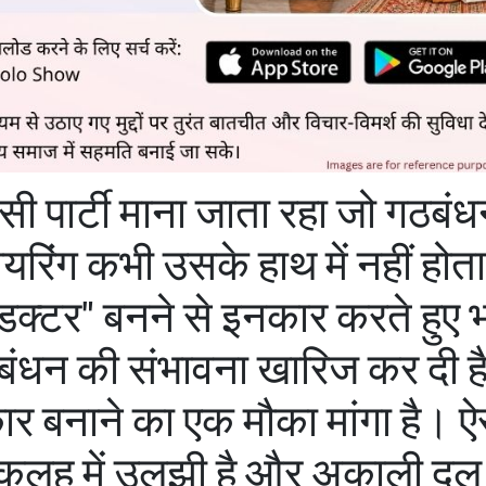
ी पार्टी माना जाता रहा जो गठबं
ीयरिंग कभी उसके हाथ में नहीं होत
्टर" बनने से इनकार करते हुए 
बंधन की संभावना खारिज कर दी 
ार बनाने का एक मौका मांगा है। ऐ
नी कलह में उलझी है और अकाली द