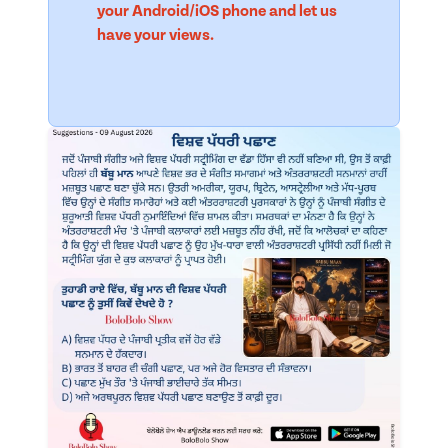
your Android/iOS phone and let us
have your views.