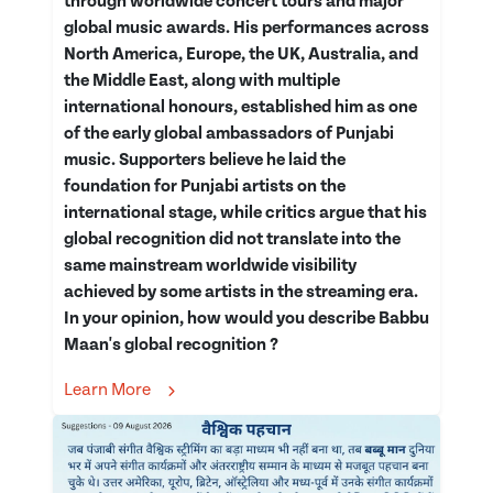
through worldwide concert tours and major
global music awards. His performances across
North America, Europe, the UK, Australia, and
the Middle East, along with multiple
international honours, established him as one
of the early global ambassadors of Punjabi
music. Supporters believe he laid the
foundation for Punjabi artists on the
international stage, while critics argue that his
global recognition did not translate into the
same mainstream worldwide visibility
achieved by some artists in the streaming era.
In your opinion, how would you describe Babbu
Maan's global recognition ?
Learn More