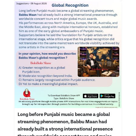
Long before Punjabi music became a global
streaming phenomenon, Babbu Maan had
already built a strong international presence