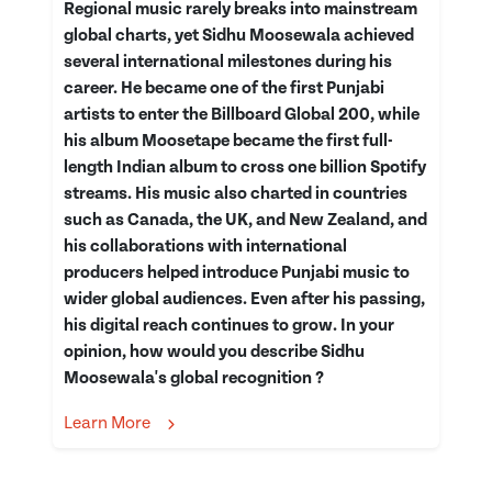
Regional music rarely breaks into mainstream
global charts, yet Sidhu Moosewala achieved
several international milestones during his
career. He became one of the first Punjabi
artists to enter the Billboard Global 200, while
his album Moosetape became the first full-
length Indian album to cross one billion Spotify
streams. His music also charted in countries
such as Canada, the UK, and New Zealand, and
his collaborations with international
producers helped introduce Punjabi music to
wider global audiences. Even after his passing,
his digital reach continues to grow. In your
opinion, how would you describe Sidhu
Moosewala's global recognition ?
Learn More