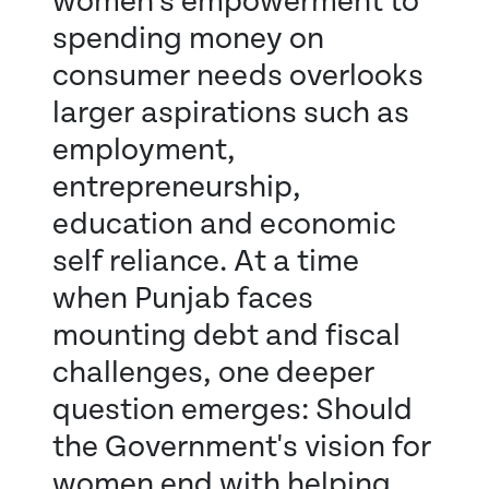
women's empowerment to
spending money on
consumer needs overlooks
larger aspirations such as
employment,
entrepreneurship,
education and economic
self reliance. At a time
when Punjab faces
mounting debt and fiscal
challenges, one deeper
question emerges: Should
the Government's vision for
women end with helping