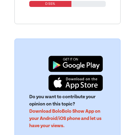
D 55%
Do you want to contribute your
opinion on this topic?
Download BoloBolo Show App on
your Android/iOS phone and let us
have your views.