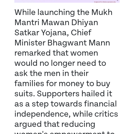
While launching the Mukh
Mantri Mawan Dhiyan
Satkar Yojana, Chief
Minister Bhagwant Mann
remarked that women
would no longer need to
ask the men in their
families for money to buy
suits. Supporters hailed it
as a step towards financial
independence, while critics
argued that reducing