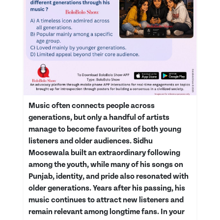
Music often connects people across
generations, but only a handful of artists
manage to become favourites of both young
listeners and older audiences. Sidhu
Moosewala built an extraordinary following
among the youth, while many of his songs on
Punjab, identity, and pride also resonated with
older generations. Years after his passing, his
music continues to attract new listeners and
remain relevant among longtime fans. In your