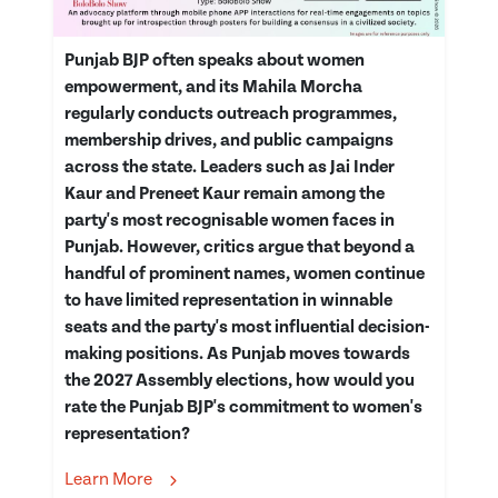
Punjab BJP often speaks about women
empowerment, and its Mahila Morcha
regularly conducts outreach programmes,
membership drives, and public campaigns
across the state. Leaders such as Jai Inder
Kaur and Preneet Kaur remain among the
party's most recognisable women faces in
Punjab. However, critics argue that beyond a
handful of prominent names, women continue
to have limited representation in winnable
seats and the party's most influential decision-
making positions. As Punjab moves towards
the 2027 Assembly elections, how would you
rate the Punjab BJP's commitment to women's
representation?
Learn More