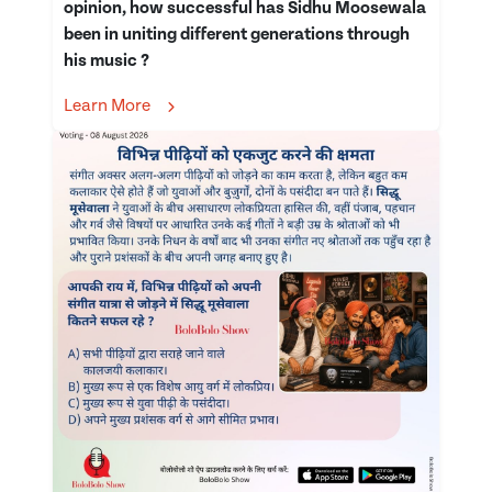
opinion, how successful has Sidhu Moosewala
been in uniting different generations through
his music ?
Learn More