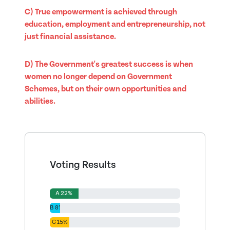
C) True empowerment is achieved through
education, employment and entrepreneurship, not
just financial assistance.
D) The Government's greatest success is when
women no longer depend on Government
Schemes, but on their own opportunities and
abilities.
Voting Results
A 22%
B 8%
C 15%