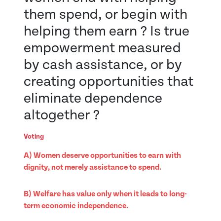
them spend, or begin with
helping them earn ? Is true
empowerment measured
by cash assistance, or by
creating opportunities that
eliminate dependence
altogether ?
Voting
A) Women deserve opportunities to earn with
dignity, not merely assistance to spend.
B) Welfare has value only when it leads to long-
term economic independence.