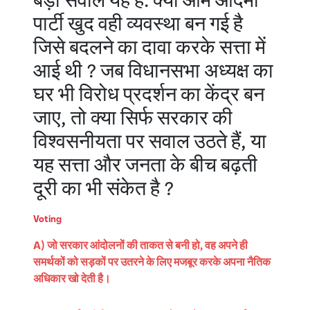
बड़ा सवाल यह है: क्या आम आदमी
पार्टी खुद वही व्यवस्था बन गई है
जिसे बदलने का दावा करके सत्ता में
आई थी ? जब विधानसभा अध्यक्ष का
घर भी विरोध प्रदर्शन का केंद्र बन
जाए, तो क्या सिर्फ सरकार की
विश्वसनीयता पर सवाल उठते हैं, या
यह सत्ता और जनता के बीच बढ़ती
दूरी का भी संकेत है ?
Voting
A) जो सरकार आंदोलनों की ताकत से बनी हो, वह अपने ही
समर्थकों को सड़कों पर उतरने के लिए मजबूर करके अपना नैतिक
अधिकार खो देती है।