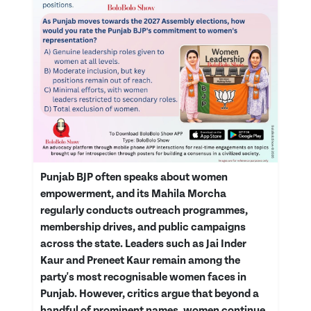
Punjab BJP often speaks about women
empowerment, and its Mahila Morcha
regularly conducts outreach programmes,
membership drives, and public campaigns
across the state. Leaders such as Jai Inder
Kaur and Preneet Kaur remain among the
party's most recognisable women faces in
Punjab. However, critics argue that beyond a
handful of prominent names, women continue