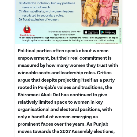
Political parties often speak about women
empowerment, but their real commitment is
measured by how many women they trust with
winnable seats and leadership roles. Critics
argue that despite projecting itself as a party
rooted in Punjab's values and traditions, the
Shiromani Akali Dal has continued to give
relatively limited space to women in key
organisational and electoral positions, with
only a handful of women emerging as
prominent faces over the years. As Punjab
moves towards the 2027 Assembly elections,