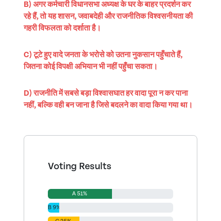
B) अगर कर्मचारी विधानसभा अध्यक्ष के घर के बाहर प्रदर्शन कर
रहे हैं, तो यह शासन, जवाबदेही और राजनीतिक विश्वसनीयता की
गहरी विफलता को दर्शाता है।
C) टूटे हुए वादे जनता के भरोसे को उतना नुकसान पहुँचाते हैं,
जितना कोई विपक्षी अभियान भी नहीं पहुँचा सकता।
D) राजनीति में सबसे बड़ा विश्वासघात हर वादा पूरा न कर पाना
नहीं, बल्कि वही बन जाना है जिसे बदलने का वादा किया गया था।
Voting Results
A 51%
B 9%