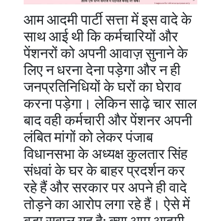
आम आदमी पार्टी सत्ता में इस वादे के
साथ आई थी कि कर्मचारियों और
पेंशनरों को अपनी आवाज़ सुनाने के
लिए न धरना देना पड़ेगा और न ही
जनप्रतिनिधियों के घरों का घेराव
करना पड़ेगा। लेकिन साढ़े चार साल
बाद वही कर्मचारी और पेंशनर अपनी
लंबित मांगों को लेकर पंजाब
विधानसभा के अध्यक्ष कुलतार सिंह
संधवां के घर के बाहर प्रदर्शन कर
रहे हैं और सरकार पर अपने ही वादे
तोड़ने का आरोप लगा रहे हैं। ऐसे में