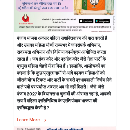
पंजाब भाजपा अक्सर महिला सशक्तिकरण की बात करती है
और उसका महिला मोर्चा राज्यभर में जनसंपर्क अभियान,
सदस्यता अभियान और विभिन्न कार्यक्रम आयोजित करता
रहता है। जय इंदर कौर और प्रनीत कौर जैसे नेता पार्टी के
प्रमुख महिला चेहरों में शामिल हैं। हालांकि, आलोचकों का
कहना है कि कुछ प्रमुख नामों से आगे बढ़कर महिलाओं को
जीतने योग्य टिकट और पार्टी के सबसे प्रभावशाली निर्णय लेने
वाले पदों पर पर्याप्त अवसर अब भी नहीं मिलते। जैसे-जैसे
पंजाब 2027 के विधानसभा चुनावों की ओर बढ़ रहा है, आपकी
राय में महिला प्रतिनिधित्व के प्रति पंजाब भाजपा की
प्रतिबद्धता कैसी है ?
Learn More