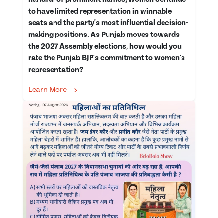
to have limited representation in winnable
seats and the party's most influential decision-
making positions. As Punjab moves towards
the 2027 Assembly elections, how would you
rate the Punjab BJP's commitment to women's
representation?
Learn More